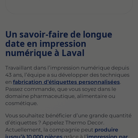
Un savoir-faire de longue
date en impression
numérique à Laval
Travaillant dans l’impression numérique depuis
43 ans, l’équipe a su développer des techniques
en
fabrication d’étiquettes personnalisées
.
Passez commande, que vous soyez dans le
domaine pharmaceutique, alimentaire ou
cosmétique.
Vous souhaitez bénéficier d’une grande quantité
d’étiquettes ? Appelez Thermo Decor.
Actuellement, la compagnie peut
produire
jusqu’à 10.000 pièces
grâce à l’
impression par