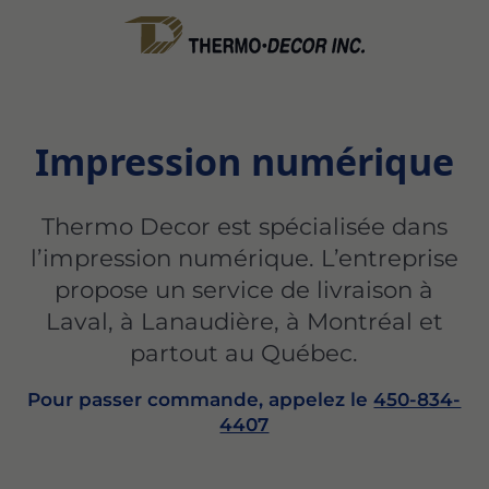
Impression numérique
Thermo Decor est spécialisée dans
l’impression numérique. L’entreprise
propose un service de livraison à
Laval, à Lanaudière, à Montréal et
partout au Québec.
Pour passer commande, appelez le
450-834-
4407