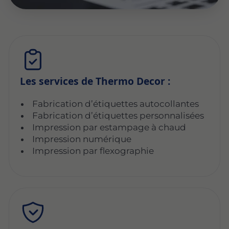
Les services de Thermo Decor :
Fabrication d’étiquettes autocollantes
Fabrication d’étiquettes personnalisées
Impression par estampage à chaud
Impression numérique
Impression par flexographie