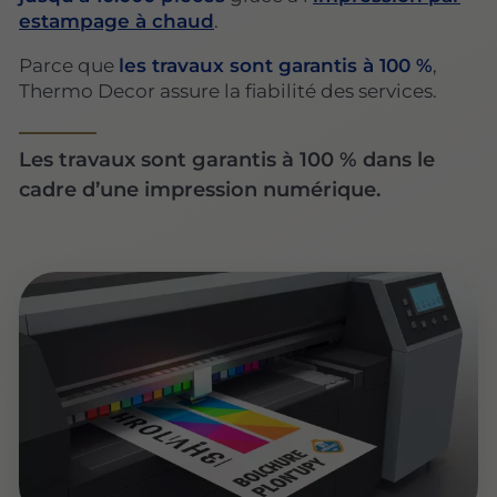
estampage à chaud
.
Parce que
les travaux sont garantis à 100 %
,
Thermo Decor assure la fiabilité des services.
Les travaux sont garantis à 100 % dans le
cadre d’une impression numérique.