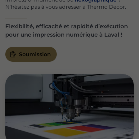
N’hésitez pas à vous adresser à Thermo Decor.
Flexibilité, efficacité et rapidité d’exécution
pour une impression numérique à Laval !
Soumission