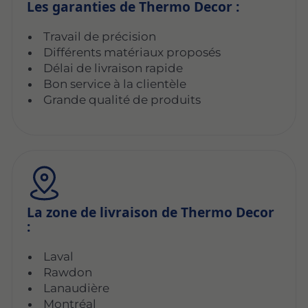
Les garanties de Thermo Decor :
Travail de précision
Différents matériaux proposés
Délai de livraison rapide
Bon service à la clientèle
Grande qualité de produits
La zone de livraison de Thermo Decor
:
Laval
Rawdon
Lanaudière
Montréal