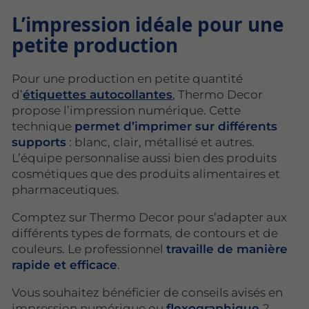
L’impression idéale pour une
petite production
Pour une production en petite quantité
d’
étiquettes autocollantes
, Thermo Decor
propose l’impression numérique. Cette
technique
permet d’imprimer sur différents
supports
: blanc, clair, métallisé et autres.
L’équipe personnalise aussi bien des produits
cosmétiques que des produits alimentaires et
pharmaceutiques.
Comptez sur Thermo Decor pour s’adapter aux
différents types de formats, de contours et de
couleurs. Le professionnel
travaille de manière
rapide et efficace
.
Vous souhaitez bénéficier de conseils avisés en
impression numérique ou
flexographique
?