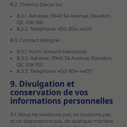
8.2. Thermo Decor Inc
8.2.1. Adresse: 3940 3è Avenue, Rawdon,
QC J0K 1S0
8.2.2. Telephone: 450-834-4407
8.3. Contact désigné :
8.3.1. Nom: Simard MarieJose
8.3.2. Adresse: 3940 3è Avenue, Rawdon,
QC J0K 1S0
8.3.3. Telephone: 450-834-4407
9. Divulgation et
conservation de vos
informations personnelles
9.1. Nous ne vendrons pas, ne louerons pas
et ne disposerons pas, de quelque manière