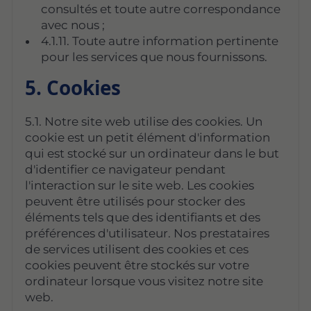
consultés et toute autre correspondance
avec nous ;
4.1.11. Toute autre information pertinente
pour les services que nous fournissons.
5. Cookies
5.1. Notre site web utilise des cookies. Un
cookie est un petit élément d'information
qui est stocké sur un ordinateur dans le but
d'identifier ce navigateur pendant
l'interaction sur le site web. Les cookies
peuvent être utilisés pour stocker des
éléments tels que des identifiants et des
préférences d'utilisateur. Nos prestataires
de services utilisent des cookies et ces
cookies peuvent être stockés sur votre
ordinateur lorsque vous visitez notre site
web.