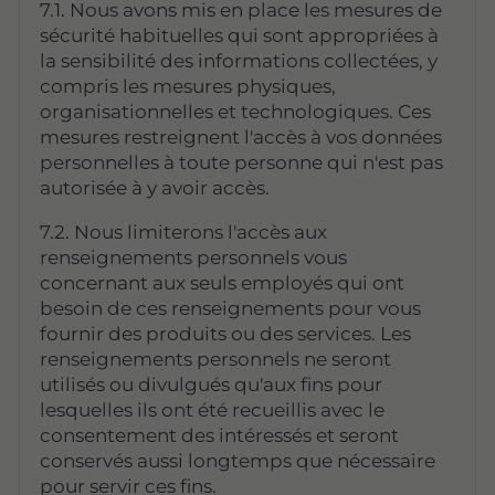
7.1. Nous avons mis en place les mesures de
sécurité habituelles qui sont appropriées à
la sensibilité des informations collectées, y
compris les mesures physiques,
organisationnelles et technologiques. Ces
mesures restreignent l'accès à vos données
personnelles à toute personne qui n'est pas
autorisée à y avoir accès.
7.2. Nous limiterons l'accès aux
renseignements personnels vous
concernant aux seuls employés qui ont
besoin de ces renseignements pour vous
fournir des produits ou des services. Les
renseignements personnels ne seront
utilisés ou divulgués qu'aux fins pour
lesquelles ils ont été recueillis avec le
consentement des intéressés et seront
conservés aussi longtemps que nécessaire
pour servir ces fins.