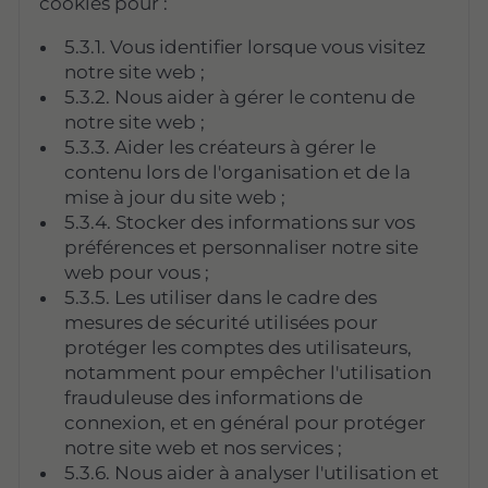
cookies pour :
5.3.1. Vous identifier lorsque vous visitez
notre site web ;
5.3.2. Nous aider à gérer le contenu de
notre site web ;
5.3.3. Aider les créateurs à gérer le
contenu lors de l'organisation et de la
mise à jour du site web ;
5.3.4. Stocker des informations sur vos
préférences et personnaliser notre site
web pour vous ;
5.3.5. Les utiliser dans le cadre des
mesures de sécurité utilisées pour
protéger les comptes des utilisateurs,
notamment pour empêcher l'utilisation
frauduleuse des informations de
connexion, et en général pour protéger
notre site web et nos services ;
5.3.6. Nous aider à analyser l'utilisation et