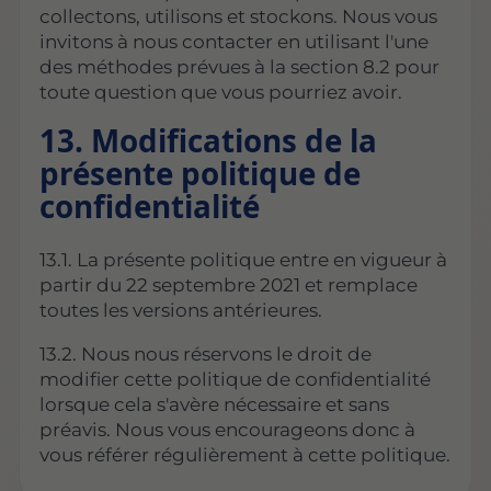
collectons, utilisons et stockons. Nous vous
invitons à nous contacter en utilisant l'une
des méthodes prévues à la section 8.2 pour
toute question que vous pourriez avoir.
13. Modifications de la
présente politique de
confidentialité
13.1. La présente politique entre en vigueur à
partir du 22 septembre 2021 et remplace
toutes les versions antérieures.
13.2. Nous nous réservons le droit de
modifier cette politique de confidentialité
lorsque cela s'avère nécessaire et sans
préavis. Nous vous encourageons donc à
vous référer régulièrement à cette politique.