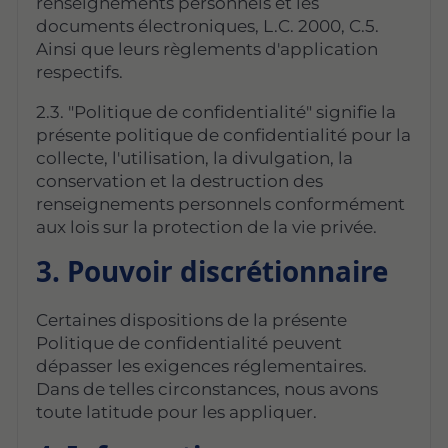
renseignements personnels et les
documents électroniques, L.C. 2000, C.5.
Ainsi que leurs règlements d'application
respectifs.
2.3. "Politique de confidentialité" signifie la
présente politique de confidentialité pour la
collecte, l'utilisation, la divulgation, la
conservation et la destruction des
renseignements personnels conformément
aux lois sur la protection de la vie privée.
3. Pouvoir discrétionnaire
Certaines dispositions de la présente
Politique de confidentialité peuvent
dépasser les exigences réglementaires.
Dans de telles circonstances, nous avons
toute latitude pour les appliquer.