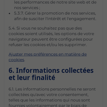
les performances de notre site web et de
nos services ;
5.3.7. Gérer la promotion de nos services,
afin de susciter l'intérêt et l'engagement.
5.4. Si vous ne souhaitez pas que des
cookies soient utilisés, les options de votre
navigateur peuvent être configurées pour
refuser les cookies et/ou les supprimer.
Ajuster mes préférences en matière de
cookies
.
6. Informations collectées
et leur finalité
6.1. Les informations personnelles ne seront
collectées qu'avec votre consentement,
telles que les informations qui nous sont
fournies volontairement par le biais de