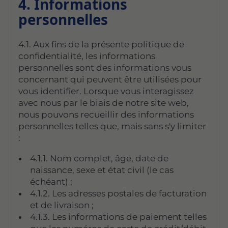
4. Informations
personnelles
4.1. Aux fins de la présente politique de
confidentialité, les informations
personnelles sont des informations vous
concernant qui peuvent être utilisées pour
vous identifier. Lorsque vous interagissez
avec nous par le biais de notre site web,
nous pouvons recueillir des informations
personnelles telles que, mais sans s'y limiter
:
4.1.1. Nom complet, âge, date de
naissance, sexe et état civil (le cas
échéant) ;
4.1.2. Les adresses postales de facturation
et de livraison ;
4.1.3. Les informations de paiement telles