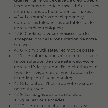
que les numéros de carte de crédit/débit,
les numéros de code de sécurité et autres
informations de facturation connexes ;
4.1.4. Les numéros de téléphone (y
compris les téléphones portables) et les
adresses électroniques ;
4.1.5. Cookies, si vous choisissez de les
accepter lors de la consultation de notre
site web ;
4.1.6. Nom d'utilisateur et mot de passe ;
4.1.7. Les informations récupérées lors de
la consultation de notre site web, votre
adresse IP, le système d'exploitation et le
type de navigateur, le type d'appareil et
le réglage du fuseau horaire;
4.1.8. La date et l'heure de votre visite sur
notre site web ;
4.1.9. Les pages de notre site web
auxquelles vous accédez ;
4.1.10. Les documents que vous avez