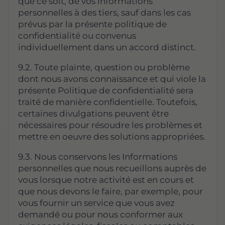
que ce soit, de vos informations
personnelles à des tiers, sauf dans les cas
prévus par la présente politique de
confidentialité ou convenus
individuellement dans un accord distinct.
9.2. Toute plainte, question ou problème
dont nous avons connaissance et qui viole la
présente Politique de confidentialité sera
traité de manière confidentielle. Toutefois,
certaines divulgations peuvent être
nécessaires pour résoudre les problèmes et
mettre en oeuvre des solutions appropriées.
9.3. Nous conservons les Informations
personnelles que nous recueillons auprès de
vous lorsque notre activité est en cours et
que nous devons le faire, par exemple, pour
vous fournir un service que vous avez
demandé ou pour nous conformer aux