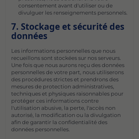
consentement avant d'utiliser ou de
divulguer les renseignements personnels.
7. Stockage et sécurité des
données
Les informations personnelles que nous
recueillons sont stockées sur nos serveurs.
Une fois que nous aurons reçu des données
personnelles de votre part, nous utiliserons
des procédures strictes et prendrons des
mesures de protection administratives,
techniques et physiques raisonnables pour
protéger ces informations contre
l'utilisation abusive, la perte, l'accès non
autorisé, la modification ou la divulgation
afin de garantir la confidentialité des
données personnelles.