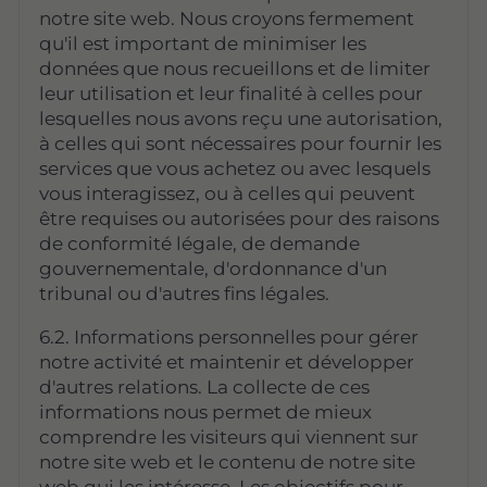
notre site web. Nous croyons fermement
qu'il est important de minimiser les
données que nous recueillons et de limiter
leur utilisation et leur finalité à celles pour
lesquelles nous avons reçu une autorisation,
à celles qui sont nécessaires pour fournir les
services que vous achetez ou avec lesquels
vous interagissez, ou à celles qui peuvent
être requises ou autorisées pour des raisons
de conformité légale, de demande
gouvernementale, d'ordonnance d'un
tribunal ou d'autres fins légales.
6.2. Informations personnelles pour gérer
notre activité et maintenir et développer
d'autres relations. La collecte de ces
informations nous permet de mieux
comprendre les visiteurs qui viennent sur
notre site web et le contenu de notre site