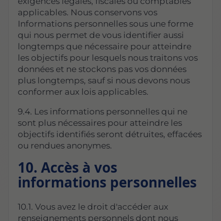
exigences légales, fiscales ou comptables
applicables. Nous conservons vos
Informations personnelles sous une forme
qui nous permet de vous identifier aussi
longtemps que nécessaire pour atteindre
les objectifs pour lesquels nous traitons vos
données et ne stockons pas vos données
plus longtemps, sauf si nous devons nous
conformer aux lois applicables.
9.4. Les informations personnelles qui ne
sont plus nécessaires pour atteindre les
objectifs identifiés seront détruites, effacées
ou rendues anonymes.
10. Accès à vos
informations personnelles
10.1. Vous avez le droit d'accéder aux
renseignements personnels dont nous