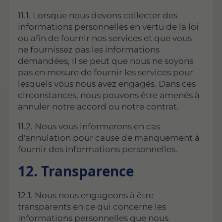
11.1. Lorsque nous devons collecter des
informations personnelles en vertu de la loi
ou afin de fournir nos services et que vous
ne fournissez pas les informations
demandées, il se peut que nous ne soyons
pas en mesure de fournir les services pour
lesquels vous nous avez engagés. Dans ces
circonstances, nous pouvons être amenés à
annuler notre accord ou notre contrat.
11.2. Nous vous informerons en cas
d'annulation pour cause de manquement à
fournir des informations personnelles.
12. Transparence
12.1. Nous nous engageons à être
transparents en ce qui concerne les
Informations personnelles que nous