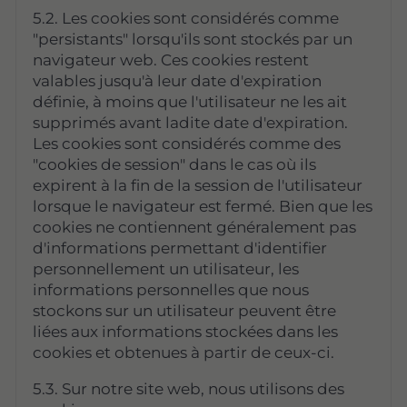
5.2. Les cookies sont considérés comme
"persistants" lorsqu'ils sont stockés par un
navigateur web. Ces cookies restent
valables jusqu'à leur date d'expiration
définie, à moins que l'utilisateur ne les ait
supprimés avant ladite date d'expiration.
Les cookies sont considérés comme des
"cookies de session" dans le cas où ils
expirent à la fin de la session de l'utilisateur
lorsque le navigateur est fermé. Bien que les
cookies ne contiennent généralement pas
d'informations permettant d'identifier
personnellement un utilisateur, les
informations personnelles que nous
stockons sur un utilisateur peuvent être
liées aux informations stockées dans les
cookies et obtenues à partir de ceux-ci.
5.3. Sur notre site web, nous utilisons des