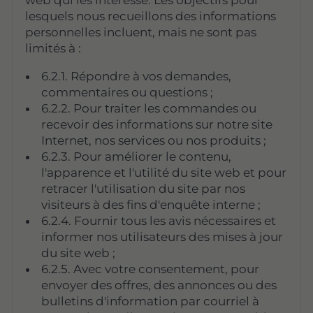
web qui les intéresse. Les objectifs pour
lesquels nous recueillons des informations
personnelles incluent, mais ne sont pas
limités à :
6.2.1. Répondre à vos demandes,
commentaires ou questions ;
6.2.2. Pour traiter les commandes ou
recevoir des informations sur notre site
Internet, nos services ou nos produits ;
6.2.3. Pour améliorer le contenu,
l'apparence et l'utilité du site web et pour
retracer l'utilisation du site par nos
visiteurs à des fins d'enquête interne ;
6.2.4. Fournir tous les avis nécessaires et
informer nos utilisateurs des mises à jour
du site web ;
6.2.5. Avec votre consentement, pour
envoyer des offres, des annonces ou des
bulletins d'information par courriel à