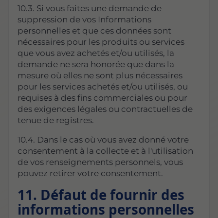
10.3. Si vous faites une demande de
suppression de vos Informations
personnelles et que ces données sont
nécessaires pour les produits ou services
que vous avez achetés et/ou utilisés, la
demande ne sera honorée que dans la
mesure où elles ne sont plus nécessaires
pour les services achetés et/ou utilisés, ou
requises à des fins commerciales ou pour
des exigences légales ou contractuelles de
tenue de registres.
10.4. Dans le cas où vous avez donné votre
consentement à la collecte et à l'utilisation
de vos renseignements personnels, vous
pouvez retirer votre consentement.
11. Défaut de fournir des
informations personnelles