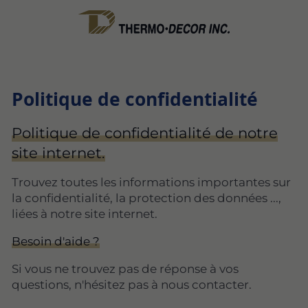
Politique de confidentialité
Politique de confidentialité de notre
site internet.
Trouvez toutes les informations importantes sur
la confidentialité, la protection des données ...,
liées à notre site internet.
Besoin d'aide ?
Si vous ne trouvez pas de réponse à vos
questions, n'hésitez pas à nous contacter.