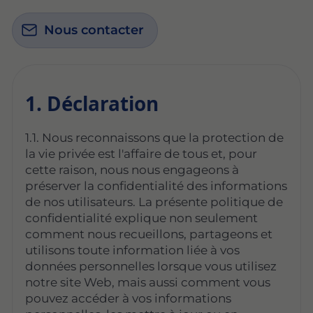
Nous contacter
1. Déclaration
1.1. Nous reconnaissons que la protection de
la vie privée est l'affaire de tous et, pour
cette raison, nous nous engageons à
préserver la confidentialité des informations
de nos utilisateurs. La présente politique de
confidentialité explique non seulement
comment nous recueillons, partageons et
utilisons toute information liée à vos
données personnelles lorsque vous utilisez
notre site Web, mais aussi comment vous
pouvez accéder à vos informations