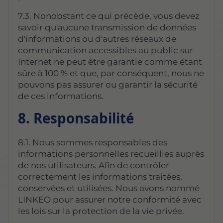
7.3. Nonobstant ce qui précède, vous devez
savoir qu'aucune transmission de données
d'informations ou d'autres réseaux de
communication accessibles au public sur
Internet ne peut être garantie comme étant
sûre à 100 % et que, par conséquent, nous ne
pouvons pas assurer ou garantir la sécurité
de ces informations.
8. Responsabilité
8.1. Nous sommes responsables des
informations personnelles recueillies auprès
de nos utilisateurs. Afin de contrôler
correctement les informations traitées,
conservées et utilisées. Nous avons nommé
LINKEO pour assurer notre conformité avec
les lois sur la protection de la vie privée.