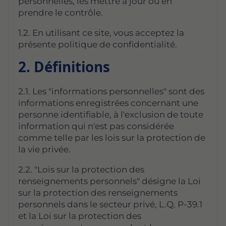
personnelles, les mettre à jour ou en
prendre le contrôle.
1.2. En utilisant ce site, vous acceptez la
présente politique de confidentialité.
2. Définitions
2.1. Les "informations personnelles" sont des
informations enregistrées concernant une
personne identifiable, à l'exclusion de toute
information qui n'est pas considérée
comme telle par les lois sur la protection de
la vie privée.
2.2. "Lois sur la protection des
renseignements personnels" désigne la Loi
sur la protection des renseignements
personnels dans le secteur privé, L.Q. P-39.1
et la Loi sur la protection des