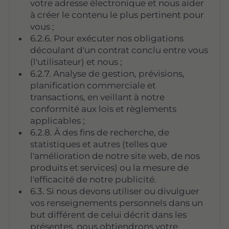
votre adresse électronique et nous aider
à créer le contenu le plus pertinent pour
vous ;
6.2.6. Pour exécuter nos obligations
découlant d'un contrat conclu entre vous
(l'utilisateur) et nous ;
6.2.7. Analyse de gestion, prévisions,
planification commerciale et
transactions, en veillant à notre
conformité aux lois et règlements
applicables ;
6.2.8. À des fins de recherche, de
statistiques et autres (telles que
l'amélioration de notre site web, de nos
produits et services) ou la mesure de
l'efficacité de notre publicité.
6.3. Si nous devons utiliser ou divulguer
vos renseignements personnels dans un
but différent de celui décrit dans les
présentes, nous obtiendrons votre