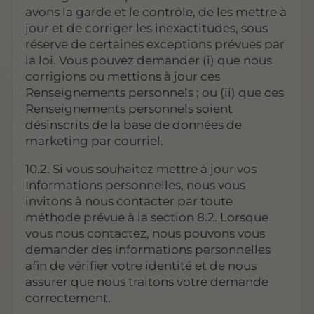
avons la garde et le contrôle, de les mettre à
jour et de corriger les inexactitudes, sous
réserve de certaines exceptions prévues par
la loi. Vous pouvez demander (i) que nous
corrigions ou mettions à jour ces
Renseignements personnels ; ou (ii) que ces
Renseignements personnels soient
désinscrits de la base de données de
marketing par courriel.
10.2. Si vous souhaitez mettre à jour vos
Informations personnelles, nous vous
invitons à nous contacter par toute
méthode prévue à la section 8.2. Lorsque
vous nous contactez, nous pouvons vous
demander des informations personnelles
afin de vérifier votre identité et de nous
assurer que nous traitons votre demande
correctement.