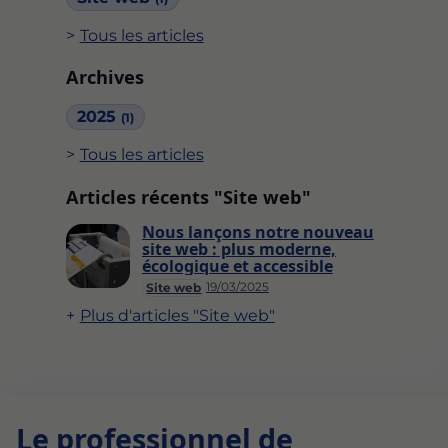
Tous les articles
Archives
2025
(1)
Tous les articles
Articles récents "Site web"
Nous lançons notre nouveau
site web : plus moderne,
écologique et accessible
19/03/2025
Site web
Plus d'articles "Site web"
Le professionnel de