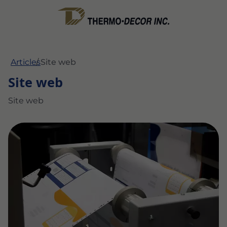
Articles
Site web
Site web
Site web